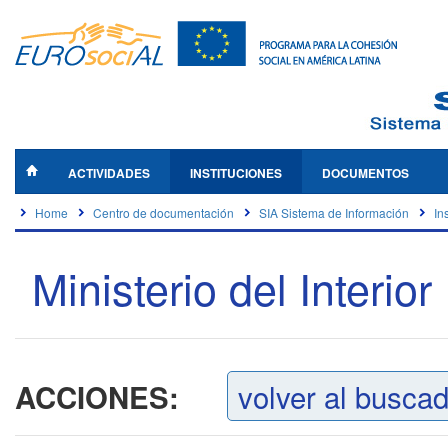
ACTIVIDADES
INSTITUCIONES
DOCUMENTOS
Home
Centro de documentación
SIA Sistema de Información
In
Ministerio del Interior
volver al busca
ACCIONES: