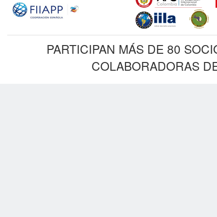
PARTICIPAN MÁS DE 80 SOC
COLABORADORAS DE 