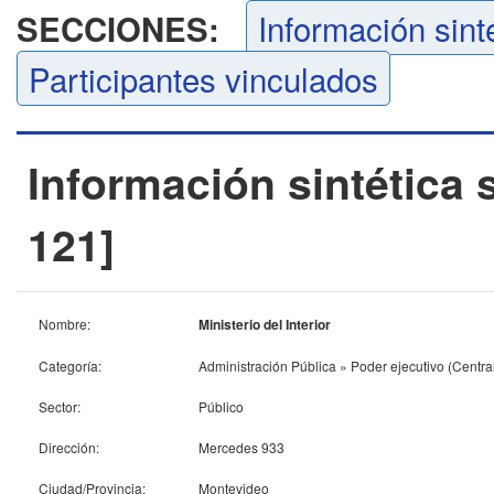
Información sint
SECCIONES:
Participantes vinculados
Información sintética 
121]
Nombre:
Ministerio del Interior
Categoría:
Administración Pública » Poder ejecutivo (Centra
Sector:
Público
Dirección:
Mercedes 933
Ciudad/Provincia:
Montevideo