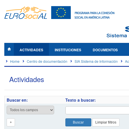
ACTIVIDADES
INSTITUCIONES
DOCUMENTOS
Home
Centro de documentación
SIA Sistema de Información
Ac
Actividades
Buscar en:
Texto a buscar: