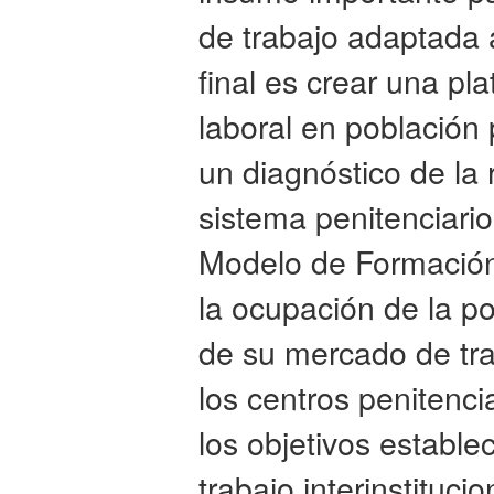
de trabajo adaptada a
final es crear una pl
laboral en población 
un diagnóstico de la 
sistema penitenciari
Modelo de Formación 
la ocupación de la po
de su mercado de tra
los centros penitenci
los objetivos establ
trabajo interinstituci