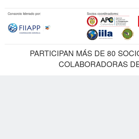
Consorcio liderado por:
Socios coordinadores:
PARTICIPAN MÁS DE 80 SOC
COLABORADORAS DE 