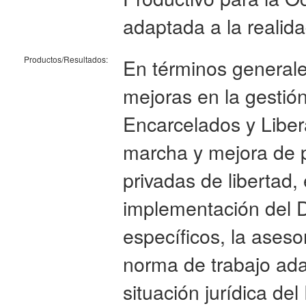
adaptada a la realid
Productos/Resultados:
En términos generale
mejoras en la gestió
Encarcelados y Liber
marcha y mejora de 
privadas de libertad
implementación del 
específicos, la aseso
norma de trabajo ada
situación jurídica d