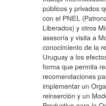
públicos y privados 
con el PNEL (Patron
Liberados) y otros Mi
asesoría y visita a M
conocimiento de la re
Uruguay a los efectos
forma que permita re
recomendaciones pa
implementar un Organ
reinserción y un Mod
Productivo para la O