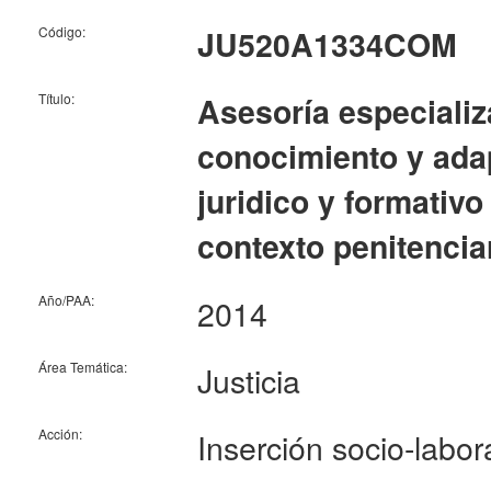
Código:
JU520A1334COM
Título:
Asesoría especializ
conocimiento y ada
juridico y formativo
contexto penitencia
Año/PAA:
2014
Área Temática:
Justicia
Acción:
Inserción socio-labor