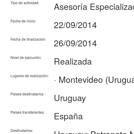
Tipo de actividad:
Asesoría Especializ
Fecha de inicio:
22/09/2014
Fecha de finalización:
26/09/2014
Nivel de ejecución:
Realizada
Lugares de realización:
· Montevideo (Urugu
Paises destinatarios:
Uruguay
Paises transferentes:
España
Destinatarios:
Uruguay: Patronato 