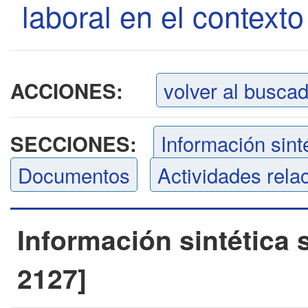
laboral en el contexto
volver al busca
ACCIONES:
Información sint
SECCIONES:
Documentos
Actividades rela
Información sintética 
2127]