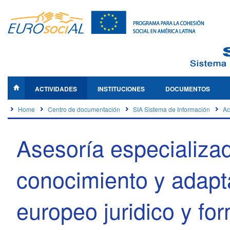
ACTIVIDADES
INSTITUCIONES
DOCUMENTOS
Home
Centro de documentación
SIA Sistema de Información
Ac
Asesoría especializad
conocimiento y adapt
europeo juridico y for