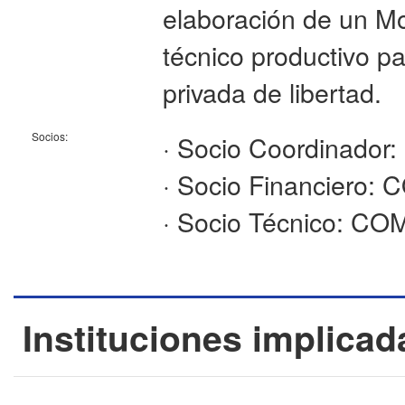
elaboración de un M
técnico productivo pa
privada de libertad.
Socios:
· Socio Coordinador:
· Socio Financiero:
· Socio Técnico: CO
Instituciones implicad