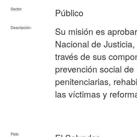
Sector:
Público
Descripción:
Su misión es aprobar y
Nacional de Justicia
través de sus compone
prevención social de 
penitenciarias, rehabi
las víctimas y reforma
País: