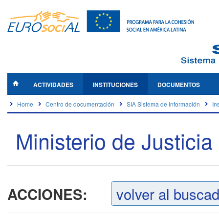
ACTIVIDADES
INSTITUCIONES
DOCUMENTOS
Home
Centro de documentación
SIA Sistema de Información
In
Ministerio de Justici
volver al busca
ACCIONES: