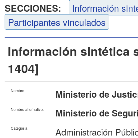
Información sint
SECCIONES:
Participantes vinculados
Información sintética 
1404]
Nombre:
Ministerio de Justi
Nombre alternativo:
Ministerio de Segur
Categoría:
Administración Públic