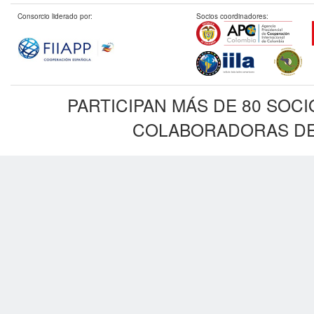
Consorcio liderado por:
Socios coordinadores:
PARTICIPAN MÁS DE 80 SOC
COLABORADORAS DE 