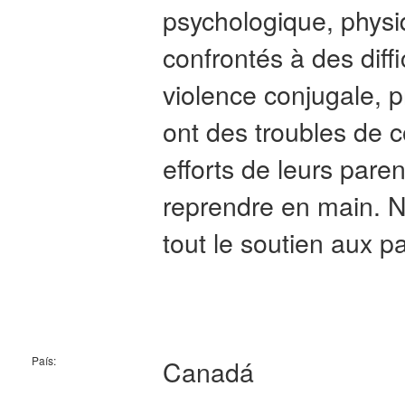
psychologique, physi
confrontés à des diff
violence conjugale, 
ont des troubles de 
efforts de leurs paren
reprendre en main. N
tout le soutien aux p
País:
Canadá