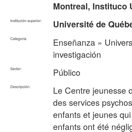
Montreal, Instituco 
Institución superior:
Université de Québ
Categoría:
Enseñanza » Universi
investigación
Sector:
Público
Descripción:
Le Centre jeunesse de
des services psychos
enfants et jeunes qui
enfants ont été négl