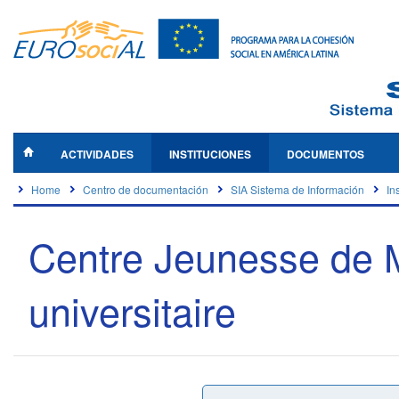
ACTIVIDADES
INSTITUCIONES
DOCUMENTOS
Home
Centro de documentación
SIA Sistema de Información
In
Centre Jeunesse de Mo
universitaire