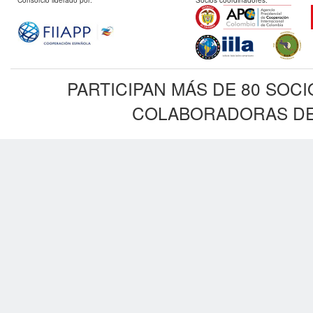
Consorcio liderado por:
Socios coordinadores:
PARTICIPAN MÁS DE 80 SOC
COLABORADORAS DE 