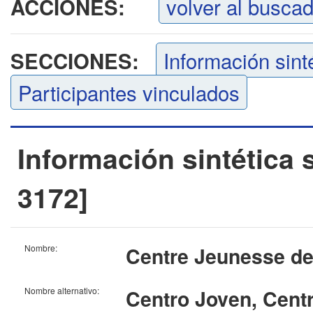
volver al busca
ACCIONES:
Información sint
SECCIONES:
Participantes vinculados
Información sintética 
3172]
Nombre:
Centre Jeunesse de M
Nombre alternativo:
Centro Joven, Centr