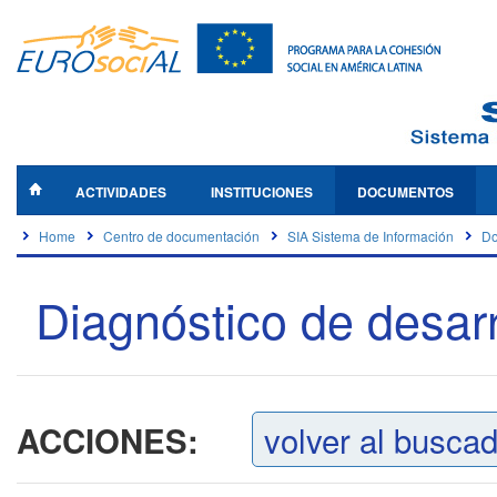
ACTIVIDADES
INSTITUCIONES
DOCUMENTOS
Home
Centro de documentación
SIA Sistema de Información
Do
Diagnóstico de desarr
volver al busca
ACCIONES: