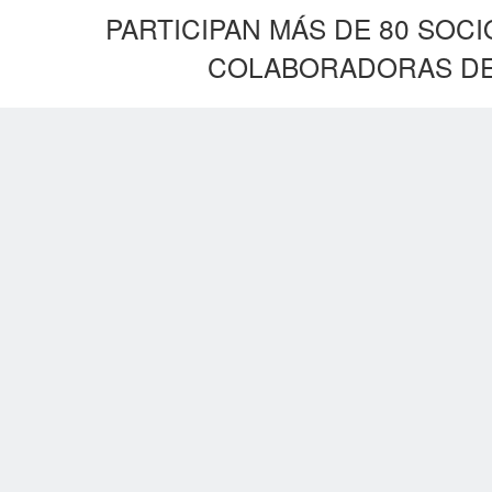
PARTICIPAN MÁS DE 80 SOC
COLABORADORAS DE 