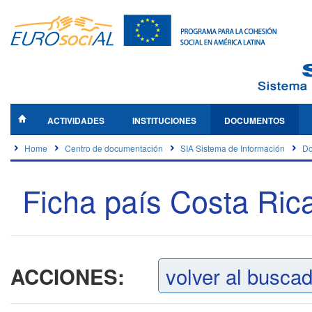
ACTIVIDADES
INSTITUCIONES
DOCUMENTOS
Home
Centro de documentación
SIA Sistema de Información
Do
Ficha país Costa Ric
volver al busca
ACCIONES: