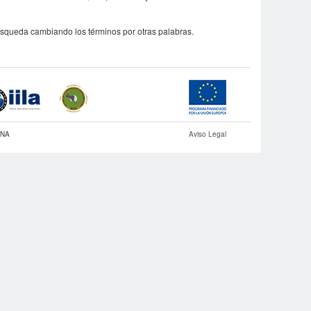
úsqueda cambiando los términos por otras palabras.
INA
Aviso Legal